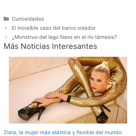
Categorías
Curiosidades
El increíble caso del barco volador
¿Monstruo del lago Ness en el río támesis?
Más Noticias Interesantes
Zlata, la mujer más elástica y flexible del mundo