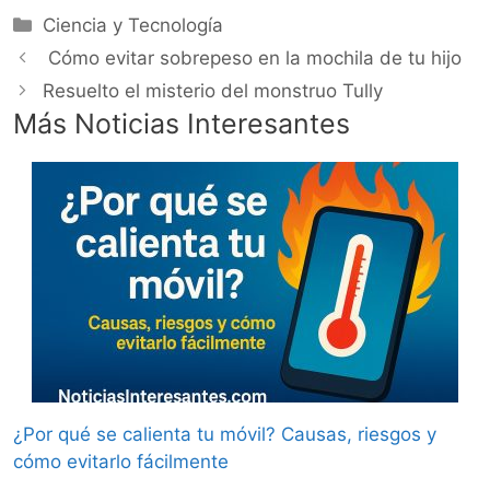
Categorías
Ciencia y Tecnología
Cómo evitar sobrepeso en la mochila de tu hijo
Resuelto el misterio del monstruo Tully
Más Noticias Interesantes
¿Por qué se calienta tu móvil? Causas, riesgos y
cómo evitarlo fácilmente