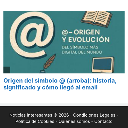
Noticias Interesantes © 2026 -
Condiciones Legales
-
Política de Cookies
-
Quiénes somos
-
Contacto