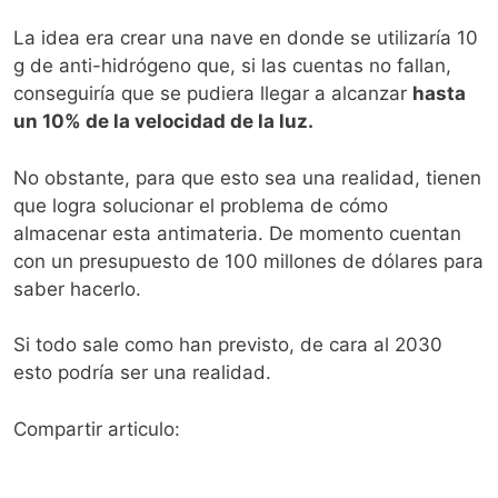
La idea era crear una nave en donde se utilizaría 10
g de anti-hidrógeno que, si las cuentas no fallan,
conseguiría que se pudiera llegar a alcanzar
hasta
un 10% de la velocidad de la luz.
No obstante, para que esto sea una realidad, tienen
que logra solucionar el problema de cómo
almacenar esta antimateria. De momento cuentan
con un presupuesto de 100 millones de dólares para
saber hacerlo.
Si todo sale como han previsto, de cara al 2030
esto podría ser una realidad.
Compartir articulo: