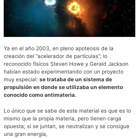
Ya en el año 2003, en pleno apoteosis de la
creación del “acelerador de partículas”; lo
reconocido físicos Steven Howe y Gerald Jackson
habían estado experimentando con un proyecto
muy especial:
se trataba de un sistema de
propulsión en donde se utilizaba un elemento
conocido como antimateria.
Lo único que se sabe de este material es que es lo
mismo que la propia materia, pero tienen carga
opuesta; si se juntan, se neutralizan y se consigue
una gran energía,