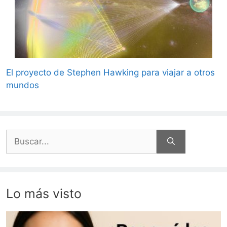
El proyecto de Stephen Hawking para viajar a otros
mundos
Buscar:
Lo más visto