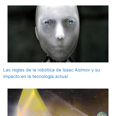
Las reglas de la robótica de Isaac Asimov y su
impacto en la tecnología actual