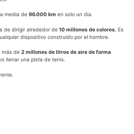
una media de
96.000 km
en solo un día.
s de dirigir alrededor de
10 millones de colores.
Es
alquier dispositivo construido por el hombre.
co más de
2 millones de litros de aire de forma
s llenar una pista de tenis.
rente.