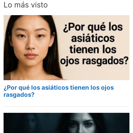
Lo más visto