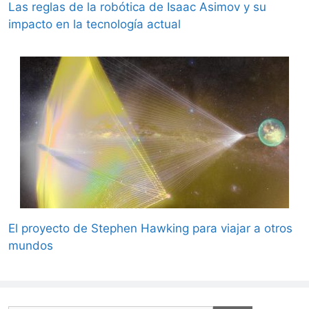
Las reglas de la robótica de Isaac Asimov y su
impacto en la tecnología actual
El proyecto de Stephen Hawking para viajar a otros
mundos