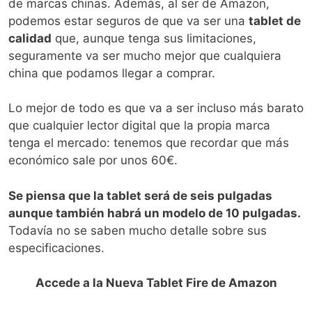
de marcas chinas. Además, al ser de Amazon,
podemos estar seguros de que va ser una
tablet de
calidad
que, aunque tenga sus limitaciones,
seguramente va ser mucho mejor que cualquiera
china que podamos llegar a comprar.
Lo mejor de todo es que va a ser incluso más barato
que cualquier lector digital que la propia marca
tenga el mercado: tenemos que recordar que más
económico sale por unos 60€.
Se piensa que la tablet será de seis pulgadas
aunque también habrá un modelo de 10 pulgadas.
Todavía no se saben mucho detalle sobre sus
especificaciones.
Accede a la Nueva Tablet Fire de Amazon