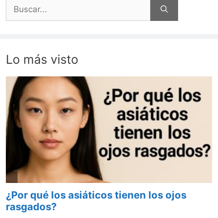
Buscar:
Lo más visto