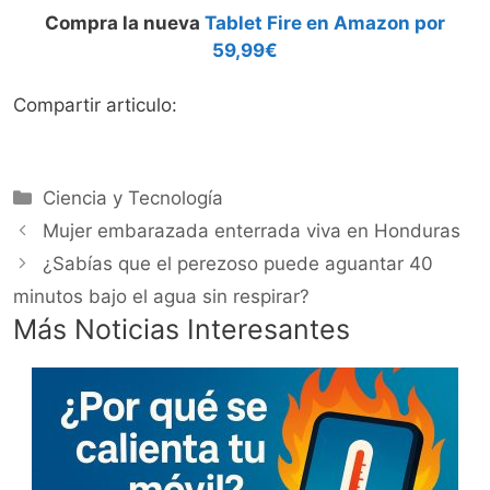
Compra la nueva
Tablet Fire en Amazon por
59,99€
Compartir articulo:
Categorías
Ciencia y Tecnología
Mujer embarazada enterrada viva en Honduras
¿Sabías que el perezoso puede aguantar 40
minutos bajo el agua sin respirar?
Más Noticias Interesantes