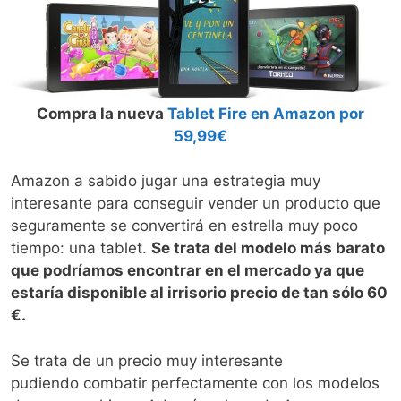
Compra la nueva
Tablet Fire en Amazon por
59,99€
Amazon a sabido jugar una estrategia muy
interesante para conseguir vender un producto que
seguramente se convertirá en estrella muy poco
tiempo: una tablet.
Se trata del modelo más barato
que podríamos encontrar en el mercado ya que
estaría disponible al irrisorio precio de tan sólo 60
€.
Se trata de un precio muy interesante
pudiendo combatir perfectamente con los modelos