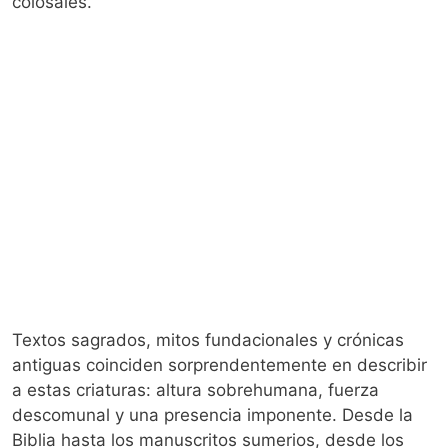
colosales.
Textos sagrados, mitos fundacionales y crónicas
antiguas coinciden sorprendentemente en describir
a estas criaturas: altura sobrehumana, fuerza
descomunal y una presencia imponente. Desde la
Biblia hasta los manuscritos sumerios, desde los