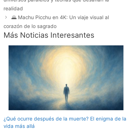
realidad
🌄 Machu Picchu en 4K: Un viaje visual al
corazón de lo sagrado
Más Noticias Interesantes
¿Qué ocurre después de la muerte? El enigma de la
vida más allá