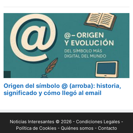
Noticias Interesantes © 2026 -
Condiciones Legales
-
Política de Cookies
-
Quiénes somos
-
Contacto