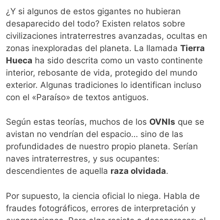
¿Y si algunos de estos gigantes no hubieran
desaparecido del todo? Existen relatos sobre
civilizaciones intraterrestres avanzadas, ocultas en
zonas inexploradas del planeta. La llamada
Tierra
Hueca
ha sido descrita como un vasto continente
interior, rebosante de vida, protegido del mundo
exterior. Algunas tradiciones lo identifican incluso
con el «Paraíso» de textos antiguos.
Según estas teorías, muchos de los
OVNIs
que se
avistan no vendrían del espacio… sino de las
profundidades de nuestro propio planeta. Serían
naves intraterrestres, y sus ocupantes:
descendientes de aquella
raza olvidada
.
Por supuesto, la ciencia oficial lo niega. Habla de
fraudes fotográficos, errores de interpretación y