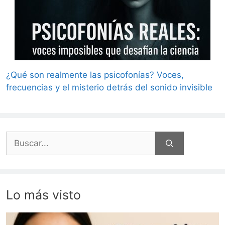
¿Qué son realmente las psicofonías? Voces,
frecuencias y el misterio detrás del sonido invisible
Buscar:
Lo más visto