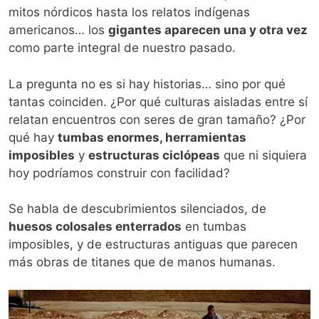
mitos nórdicos hasta los relatos indígenas
americanos… los
gigantes aparecen una y otra vez
como parte integral de nuestro pasado.
La pregunta no es si hay historias… sino por qué
tantas coinciden. ¿Por qué culturas aisladas entre sí
relatan encuentros con seres de gran tamaño? ¿Por
qué hay
tumbas enormes, herramientas
imposibles
y
estructuras ciclópeas
que ni siquiera
hoy podríamos construir con facilidad?
Se habla de descubrimientos silenciados, de
huesos colosales enterrados
en tumbas
imposibles, y de estructuras antiguas que parecen
más obras de titanes que de manos humanas.