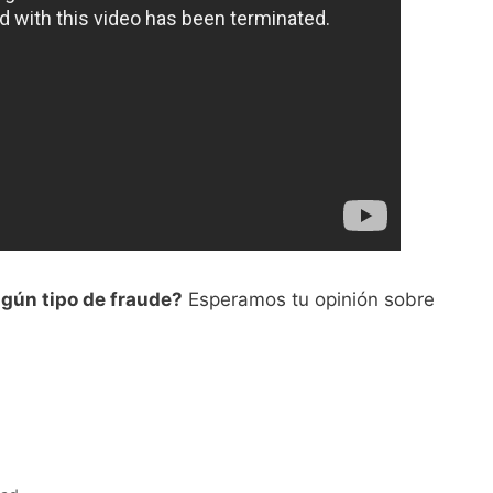
lgún tipo de fraude?
Esperamos tu opinión sobre