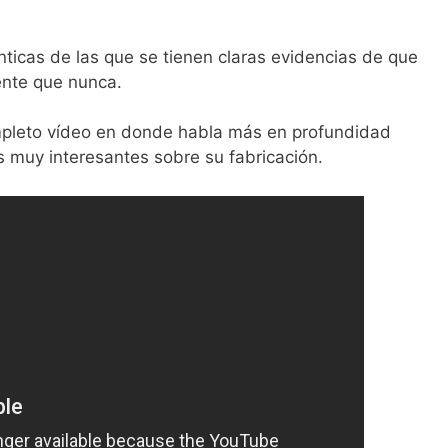
icas de las que se tienen claras evidencias de que
ente que nunca.
mpleto vídeo en donde habla más en profundidad
s muy interesantes sobre su fabricación.