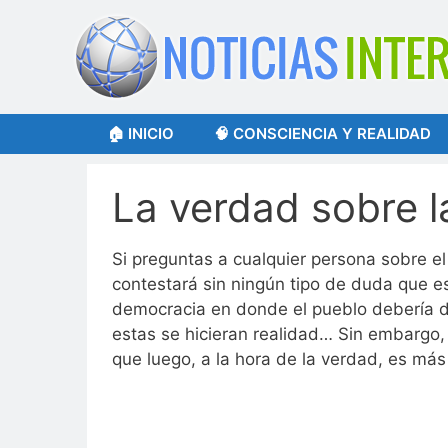
Saltar
al
contenido
🏠 INICIO
🧠 CONSCIENCIA Y REALIDAD
La verdad sobre 
Si preguntas a cualquier persona sobre el
contestará sin ningún tipo de duda que e
democracia en donde el pueblo debería d
estas se hicieran realidad… Sin embargo, 
que luego, a la hora de la verdad, es más