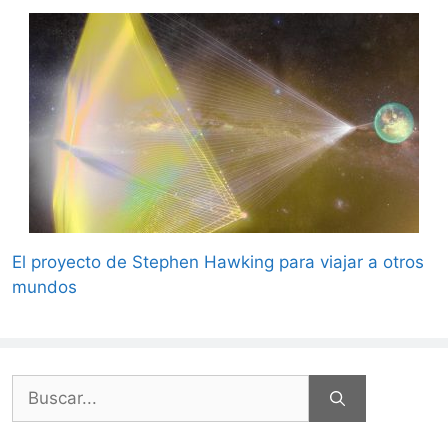
El proyecto de Stephen Hawking para viajar a otros
mundos
Buscar: