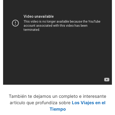
También te dejamos un completo e interesante
articulo que profundiza sobre
Los Viajes en el
Tiempo