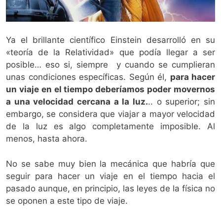
Ya el brillante científico Einstein desarrolló en su
«teoría de la Relatividad» que podía llegar a ser
posible… eso si, siempre y cuando se cumplieran
unas condiciones específicas. Según él,
para hacer
un viaje en el tiempo deberíamos poder movernos
a una velocidad cercana a la luz.
.. o superior; sin
embargo, se considera que viajar a mayor velocidad
de la luz es algo completamente imposible. Al
menos, hasta ahora.
No se sabe muy bien la mecánica que habría que
seguir para hacer un viaje en el tiempo hacia el
pasado aunque, en principio, las leyes de la física no
se oponen a este tipo de viaje.