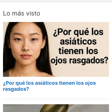
Lo más visto