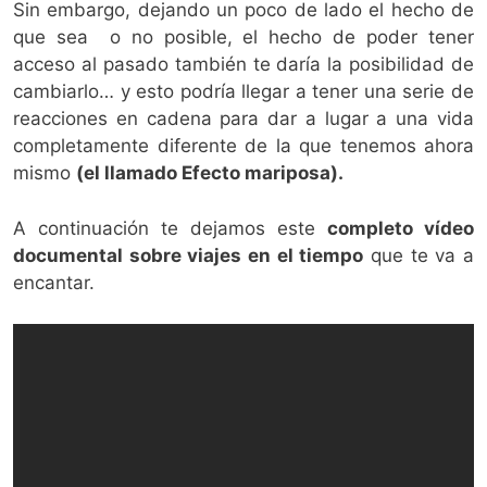
Sin embargo, dejando un poco de lado el hecho de
que sea o no posible, el hecho de poder tener
acceso al pasado también te daría la posibilidad de
cambiarlo… y esto podría llegar a tener una serie de
reacciones en cadena para dar a lugar a una vida
completamente diferente de la que tenemos ahora
mismo
(el llamado Efecto mariposa).
A continuación te dejamos este
completo vídeo
documental sobre viajes en el tiempo
que te va a
encantar.