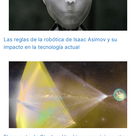
Las reglas de la robótica de Isaac Asimov y su
impacto en la tecnología actual