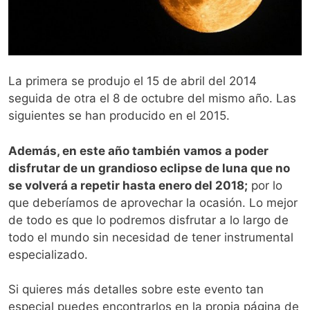
La primera se produjo el 15 de abril del 2014
seguida de otra el 8 de octubre del mismo año. Las
siguientes se han producido en el 2015.
Además, en este año también vamos a poder
disfrutar de un grandioso eclipse de luna que no
se volverá a repetir hasta enero del 2018;
por lo
que deberíamos de aprovechar la ocasión. Lo mejor
de todo es que lo podremos disfrutar a lo largo de
todo el mundo sin necesidad de tener instrumental
especializado.
Si quieres más detalles sobre este evento tan
especial puedes encontrarlos en la propia página de