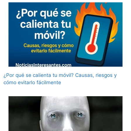
¿Por qué se calienta tu móvil? Causas, riesgos y
cómo evitarlo fácilmente