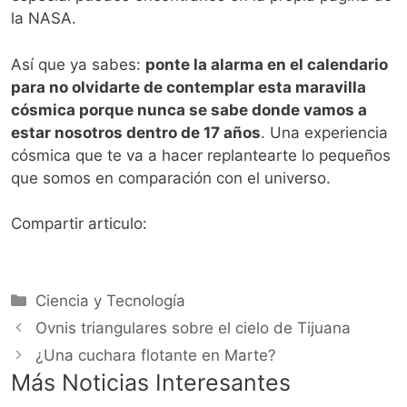
la NASA.
Así que ya sabes:
ponte la alarma en el calendario
para no olvidarte de contemplar esta maravilla
cósmica porque nunca se sabe donde vamos a
estar nosotros dentro de 17 años
. Una experiencia
cósmica que te va a hacer replantearte lo pequeños
que somos en comparación con el universo.
Compartir articulo:
Categorías
Ciencia y Tecnología
Ovnis triangulares sobre el cielo de Tijuana
¿Una cuchara flotante en Marte?
Más Noticias Interesantes