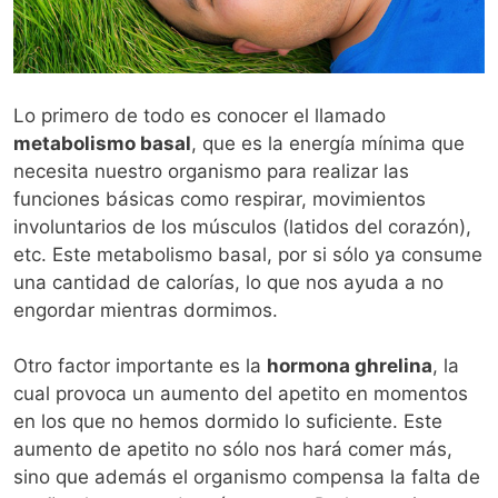
Lo primero de todo es conocer el llamado
metabolismo basal
, que es la energía mínima que
necesita nuestro organismo para realizar las
funciones básicas como respirar, movimientos
involuntarios de los músculos (latidos del corazón),
etc. Este metabolismo basal, por si sólo ya consume
una cantidad de calorías, lo que nos ayuda a no
engordar mientras dormimos.
Otro factor importante es la
hormona ghrelina
, la
cual provoca un aumento del apetito en momentos
en los que no hemos dormido lo suficiente. Este
aumento de apetito no sólo nos hará comer más,
sino que además el organismo compensa la falta de