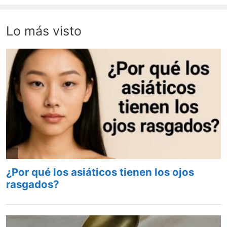
Lo más visto