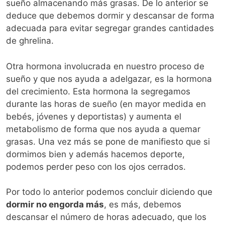
sueño almacenando más grasas. De lo anterior se
deduce que debemos dormir y descansar de forma
adecuada para evitar segregar grandes cantidades
de ghrelina.
Otra hormona involucrada en nuestro proceso de
sueño y que nos ayuda a adelgazar, es la hormona
del crecimiento. Esta hormona la segregamos
durante las horas de sueño (en mayor medida en
bebés, jóvenes y deportistas) y aumenta el
metabolismo de forma que nos ayuda a quemar
grasas. Una vez más se pone de manifiesto que si
dormimos bien y además hacemos deporte,
podemos perder peso con los ojos cerrados.
Por todo lo anterior podemos concluir diciendo que
dormir no engorda más
, es más, debemos
descansar el número de horas adecuado, que los