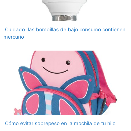
Cuidado: las bombillas de bajo consumo contienen
mercurio
Cómo evitar sobrepeso en la mochila de tu hijo