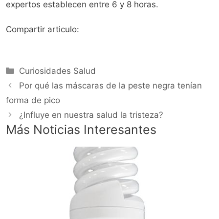
expertos establecen entre 6 y 8 horas.
Compartir articulo:
Categorías
Curiosidades Salud
Por qué las máscaras de la peste negra tenían
forma de pico
¿Influye en nuestra salud la tristeza?
Más Noticias Interesantes