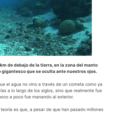
km de debajo de la tierra, en la zona del manto
 gigantesco que se oculta ante nuestros ojos.
que el agua no vino a través de un cometa como ya
as a lo largo de los siglos, sino que realmente fue
 poco a poco fue manando al exterior.
teoría es que, a pesar de que han pasado millones