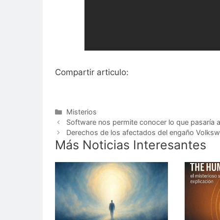
Compartir articulo:
Categorías
Misterios
Software nos permite conocer lo que pasaría a
Derechos de los afectados del engaño Volksw
Más Noticias Interesantes