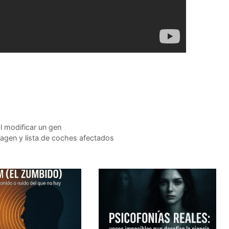
l modificar un gen
agen y lista de coches afectados