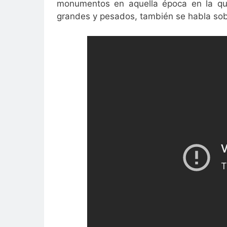
monumentos en aquella época en la que
grandes y pesados, también se habla sobr