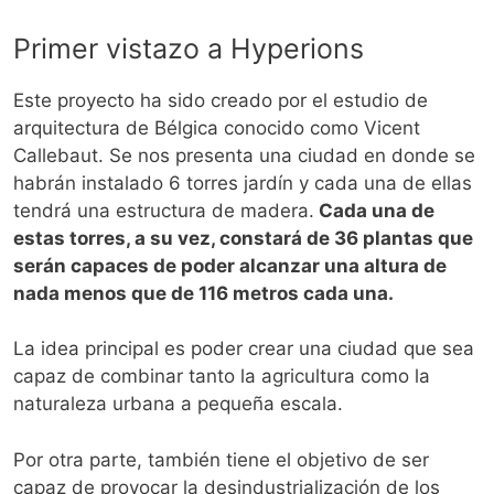
Primer vistazo a Hyperions
Este proyecto ha sido creado por el estudio de
arquitectura de Bélgica conocido como Vicent
Callebaut. Se nos presenta una ciudad en donde se
habrán instalado 6 torres jardín y cada una de ellas
tendrá una estructura de madera.
Cada una de
estas torres, a su vez, constará de 36 plantas que
serán capaces de poder alcanzar una altura de
nada menos que de 116 metros cada una.
La idea principal es poder crear una ciudad que sea
capaz de combinar tanto la agricultura como la
naturaleza urbana a pequeña escala.
Por otra parte, también tiene el objetivo de ser
capaz de provocar la desindustrialización de los