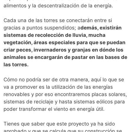
alimentos y la descentralización de la energía.
Cada una de las torres se conectarán entre si
gracias a puntos suspendidos; a
demás, existirán
sistemas de recolección de lluvia, mucha
vegetación, áreas especiales para que se puedan
criar peces, invernaderos y granjas en dónde los
animales se encargarán de pastar en las bases de
las torres.
Cómo no podría ser de otra manera, aquí lo que se
va a promover es la utilización de las energías
renovables y por eso encontraremos placas solares,
sistemas de reciclaje y hasta sistemas eólicos para
poder transformar el viento en energía útil.
Tienes que saber que este proyecto ya ha sido
aprobado y que se calcula que su construcción se