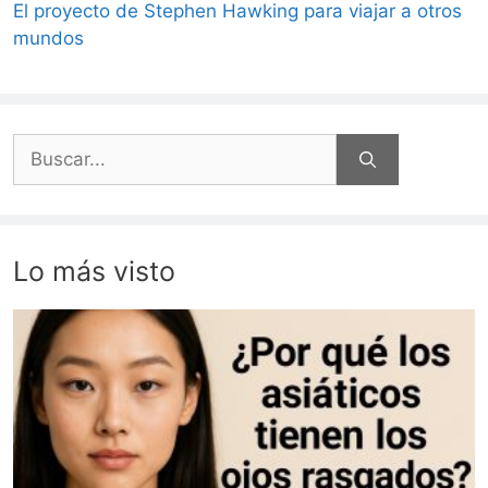
El proyecto de Stephen Hawking para viajar a otros
mundos
Buscar:
Lo más visto