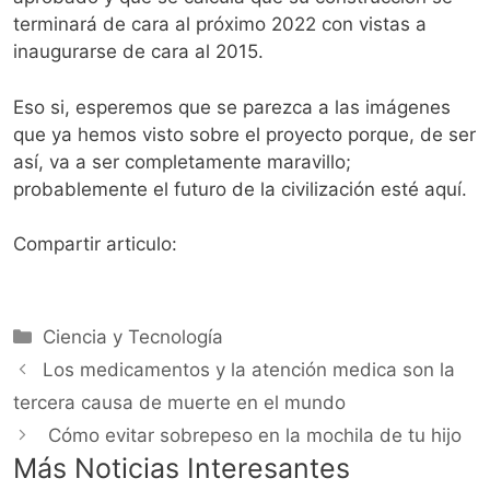
terminará de cara al próximo 2022 con vistas a
inaugurarse de cara al 2015.
Eso si, esperemos que se parezca a las imágenes
que ya hemos visto sobre el proyecto porque, de ser
así, va a ser completamente maravillo;
probablemente el futuro de la civilización esté aquí.
Compartir articulo:
Categorías
Ciencia y Tecnología
Los medicamentos y la atención medica son la
tercera causa de muerte en el mundo
Cómo evitar sobrepeso en la mochila de tu hijo
Más Noticias Interesantes