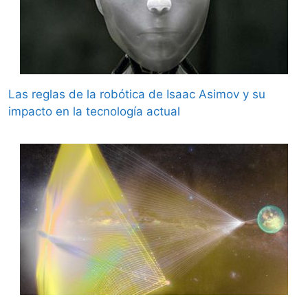
Las reglas de la robótica de Isaac Asimov y su
impacto en la tecnología actual