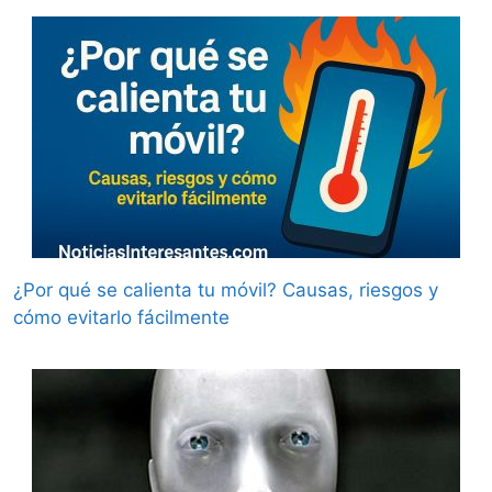
¿Por qué se calienta tu móvil? Causas, riesgos y
cómo evitarlo fácilmente