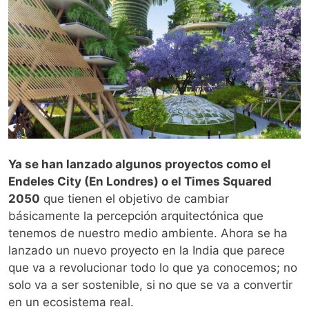
Ya se han lanzado algunos proyectos como el
Endeles City (En Londres) o el Times Squared
2050
que tienen el objetivo de cambiar
básicamente la percepción arquitectónica que
tenemos de nuestro medio ambiente. Ahora se ha
lanzado un nuevo proyecto en la India que parece
que va a revolucionar todo lo que ya conocemos; no
solo va a ser sostenible, si no que se va a convertir
en un ecosistema real.