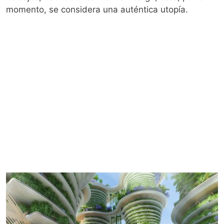
momento, se considera una auténtica utopía.