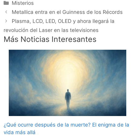
Categorías
Misterios
Metallica entra en el Guinness de los Récords
Plasma, LCD, LED, OLED y ahora llegará la
revolución del Laser en las televisiones
Más Noticias Interesantes
¿Qué ocurre después de la muerte? El enigma de la
vida más allá