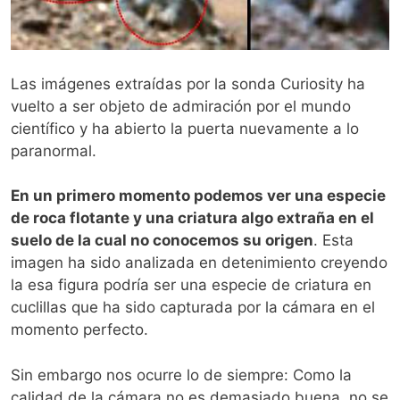
Las imágenes extraídas por la sonda Curiosity ha
vuelto a ser objeto de admiración por el mundo
científico y ha abierto la puerta nuevamente a lo
paranormal.
En un primero momento podemos ver una especie
de roca flotante y una criatura algo extraña en el
suelo de la cual no conocemos su origen
. Esta
imagen ha sido analizada en detenimiento creyendo
la esa figura podría ser una especie de criatura en
cuclillas que ha sido capturada por la cámara en el
momento perfecto.
Sin embargo nos ocurre lo de siempre: Como la
calidad de la cámara no es demasiado buena, no se