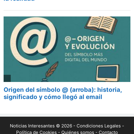
Noticias Interesantes © 2026 -
Condiciones Legales
-
Política de Cookies
-
Quiénes somos
-
Contacto