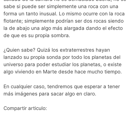
sabe si puede ser simplemente una roca con una
forma un tanto inusual. Lo mismo ocurre con la roca
flotante; simplemente podrían ser dos rocas siendo
la de abajo una algo más alargada dando el efecto
de que es su propia sombra.
¿Quien sabe? Quizá los extraterrestres hayan
lanzado su propia sonda por todo los planetas del
universo para poder estudiar los planetas, o existe
algo viviendo en Marte desde hace mucho tiempo.
En cualquier caso, tendremos que esperar a tener
más imágenes para sacar algo en claro.
Compartir articulo: