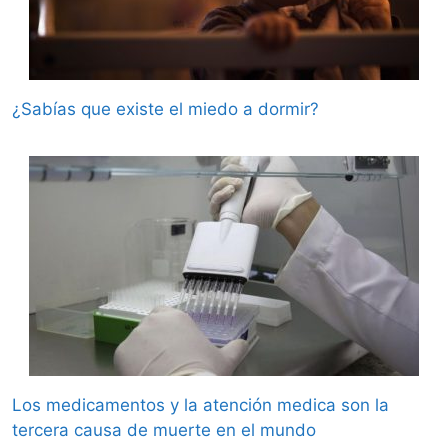
¿Sabías que existe el miedo a dormir?
Los medicamentos y la atención medica son la
tercera causa de muerte en el mundo