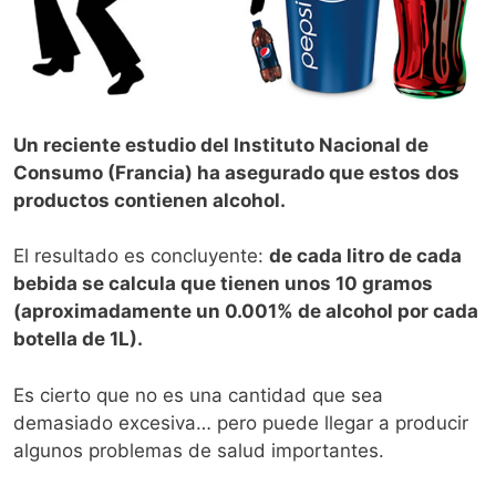
Un reciente estudio del Instituto Nacional de
Consumo (Francia) ha asegurado que estos dos
productos contienen alcohol.
El resultado es concluyente:
de cada litro de cada
bebida se calcula que tienen unos 10 gramos
(aproximadamente un 0.001% de alcohol por cada
botella de 1L).
Es cierto que no es una cantidad que sea
demasiado excesiva… pero puede llegar a producir
algunos problemas de salud importantes.