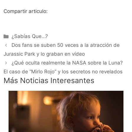
Compartir articulo:
Categorías
¿Sabías Que...?
Dos fans se suben 50 veces a la atracción de
Jurassic Park y lo graban en vídeo
¿Qué oculta realmente la NASA sobre la Luna?
El caso de “Mirlo Rojo” y los secretos no revelados
Más Noticias Interesantes