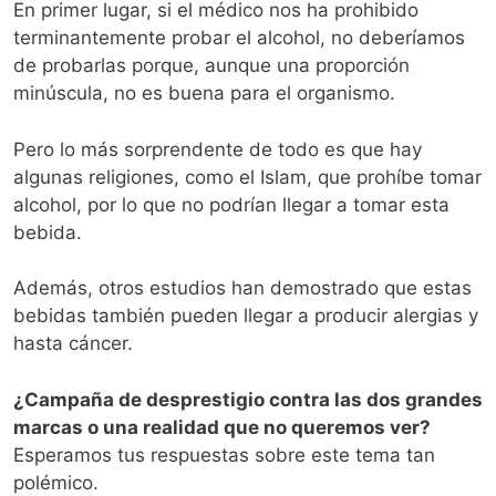
En primer lugar, si el médico nos ha prohibido
terminantemente probar el alcohol, no deberíamos
de probarlas porque, aunque una proporción
minúscula, no es buena para el organismo.
Pero lo más sorprendente de todo es que hay
algunas religiones, como el Islam, que prohíbe tomar
alcohol, por lo que no podrían llegar a tomar esta
bebida.
Además, otros estudios han demostrado que estas
bebidas también pueden llegar a producir alergias y
hasta cáncer.
¿Campaña de desprestigio contra las dos grandes
marcas o una realidad que no queremos ver?
Esperamos tus respuestas sobre este tema tan
polémico.