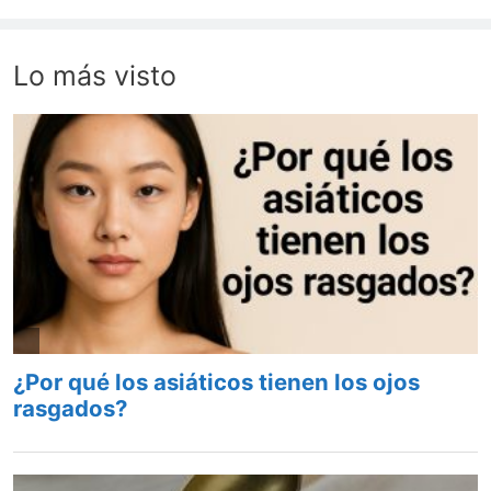
Lo más visto