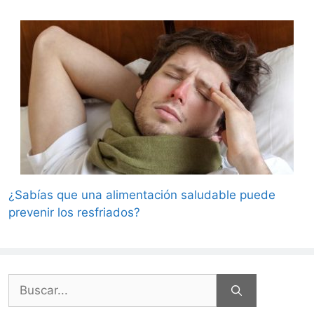
¿Sabías que una alimentación saludable puede
prevenir los resfriados?
Buscar: