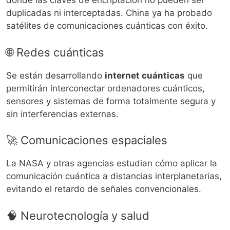
donde las claves de encriptación no pueden ser
duplicadas ni interceptadas. China ya ha probado
satélites de comunicaciones cuánticas con éxito.
🌐 Redes cuánticas
Se están desarrollando
internet cuánticas
que
permitirán interconectar ordenadores cuánticos,
sensores y sistemas de forma totalmente segura y
sin interferencias externas.
🚀 Comunicaciones espaciales
La NASA y otras agencias estudian cómo aplicar la
comunicación cuántica a distancias interplanetarias,
evitando el retardo de señales convencionales.
🧠 Neurotecnología y salud