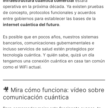
infraestructura cuántica comercial
estará
operativa en la próxima década. Ya existen pruebas
de concepto, protocolos funcionales y acuerdos
entre gobiernos para establecer las bases de la
internet cuántica del futuro
.
Es posible que en pocos años, nuestros sistemas
bancarios, comunicaciones gubernamentales e
incluso servicios de salud estén protegidos por
tecnología cuántica. Y quién sabe, quizá un día
tengamos una conexión cuántica en casa tan común
como el WiFi actual.
🎥 Mira cómo funciona: vídeo sobre
comunicación cuántica