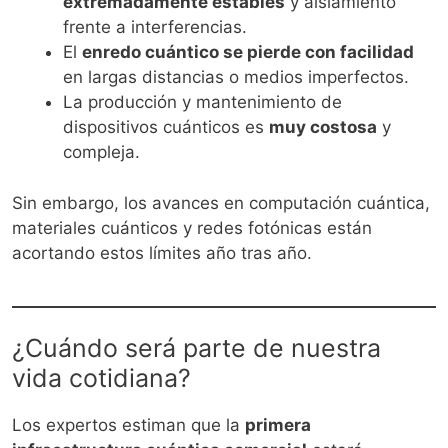
extremadamente estables
y aislamiento
frente a interferencias.
El
enredo cuántico se pierde con facilidad
en largas distancias o medios imperfectos.
La producción y mantenimiento de
dispositivos cuánticos es
muy costosa
y
compleja.
Sin embargo, los avances en computación cuántica,
materiales cuánticos y redes fotónicas están
acortando estos límites año tras año.
¿Cuándo será parte de nuestra
vida cotidiana?
Los expertos estiman que la
primera