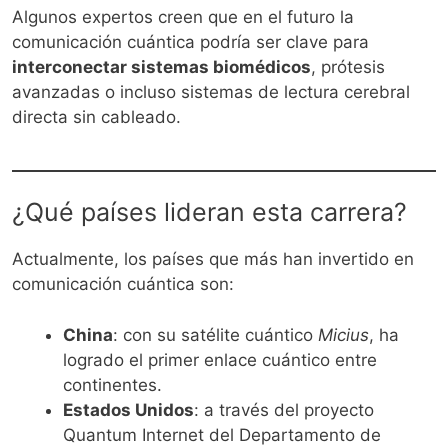
Algunos expertos creen que en el futuro la
comunicación cuántica podría ser clave para
interconectar sistemas biomédicos
, prótesis
avanzadas o incluso sistemas de lectura cerebral
directa sin cableado.
¿Qué países lideran esta carrera?
Actualmente, los países que más han invertido en
comunicación cuántica son:
China
: con su satélite cuántico
Micius
, ha
logrado el primer enlace cuántico entre
continentes.
Estados Unidos
: a través del proyecto
Quantum Internet del Departamento de