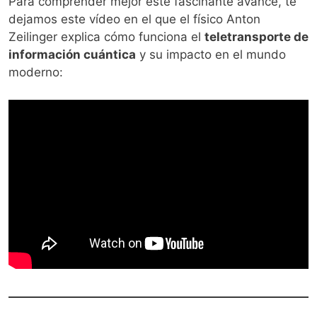
Para comprender mejor este fascinante avance, te
dejamos este vídeo en el que el físico Anton
Zeilinger explica cómo funciona el
teletransporte de
información cuántica
y su impacto en el mundo
moderno: