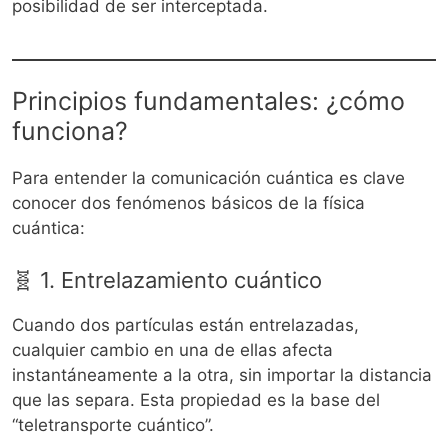
posibilidad de ser interceptada.
Principios fundamentales: ¿cómo
funciona?
Para entender la comunicación cuántica es clave
conocer dos fenómenos básicos de la física
cuántica:
🧬 1. Entrelazamiento cuántico
Cuando dos partículas están entrelazadas,
cualquier cambio en una de ellas afecta
instantáneamente a la otra, sin importar la distancia
que las separa. Esta propiedad es la base del
“teletransporte cuántico”.