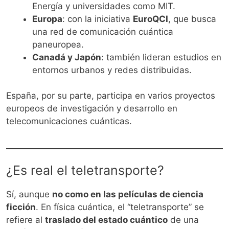
Energía y universidades como MIT.
Europa
: con la iniciativa
EuroQCI
, que busca
una red de comunicación cuántica
paneuropea.
Canadá y Japón
: también lideran estudios en
entornos urbanos y redes distribuidas.
España, por su parte, participa en varios proyectos
europeos de investigación y desarrollo en
telecomunicaciones cuánticas.
¿Es real el teletransporte?
Sí, aunque
no como en las películas de ciencia
ficción
. En física cuántica, el “teletransporte” se
refiere al
traslado del estado cuántico
de una