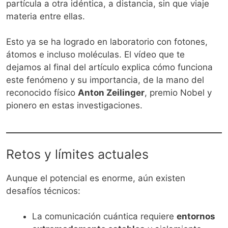
partícula a otra idéntica, a distancia, sin que viaje
materia entre ellas.
Esto ya se ha logrado en laboratorio con fotones,
átomos e incluso moléculas. El vídeo que te
dejamos al final del artículo explica cómo funciona
este fenómeno y su importancia, de la mano del
reconocido físico
Anton Zeilinger
, premio Nobel y
pionero en estas investigaciones.
Retos y límites actuales
Aunque el potencial es enorme, aún existen
desafíos técnicos:
La comunicación cuántica requiere
entornos