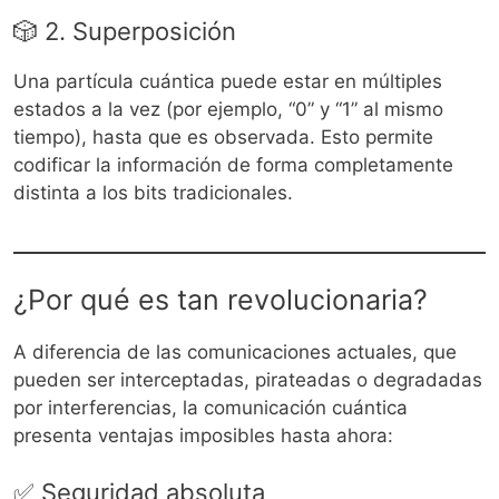
🎲 2. Superposición
Una partícula cuántica puede estar en múltiples
estados a la vez (por ejemplo, “0” y “1” al mismo
tiempo), hasta que es observada. Esto permite
codificar la información de forma completamente
distinta a los bits tradicionales.
¿Por qué es tan revolucionaria?
A diferencia de las comunicaciones actuales, que
pueden ser interceptadas, pirateadas o degradadas
por interferencias, la comunicación cuántica
presenta ventajas imposibles hasta ahora:
✅ Seguridad absoluta