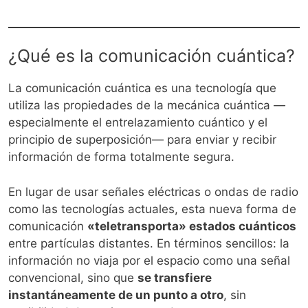
¿Qué es la comunicación cuántica?
La comunicación cuántica es una tecnología que
utiliza las propiedades de la mecánica cuántica —
especialmente el entrelazamiento cuántico y el
principio de superposición— para enviar y recibir
información de forma totalmente segura.
En lugar de usar señales eléctricas o ondas de radio
como las tecnologías actuales, esta nueva forma de
comunicación
«teletransporta» estados cuánticos
entre partículas distantes. En términos sencillos: la
información no viaja por el espacio como una señal
convencional, sino que
se transfiere
instantáneamente de un punto a otro
, sin