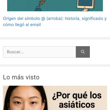
Origen del símbolo @ (arroba): historia, significado y
cómo llegó al email
Buscar:
Lo más visto