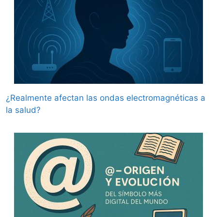
¿Realmente afectan las ondas electromagnéticas a
la salud?