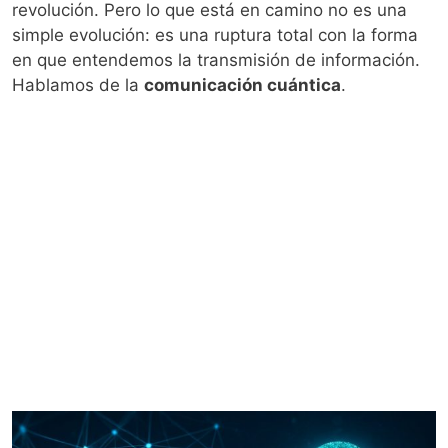
revolución. Pero lo que está en camino no es una
simple evolución: es una ruptura total con la forma
en que entendemos la transmisión de información.
Hablamos de la
comunicación cuántica
.