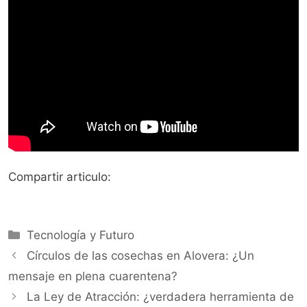
Compartir articulo:
Categorías
Tecnología y Futuro
Círculos de las cosechas en Alovera: ¿Un
mensaje en plena cuarentena?
La Ley de Atracción: ¿verdadera herramienta de