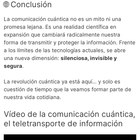
🌐 Conclusión
La comunicación cuántica no es un mito ni una
promesa lejana. Es una realidad científica en
expansión que cambiará radicalmente nuestra
forma de transmitir y proteger la información. Frente
a los límites de las tecnologías actuales, se abre
una nueva dimensión:
silenciosa, invisible y
segura
.
La revolución cuántica ya está aquí… y solo es
cuestión de tiempo que la veamos formar parte de
nuestra vida cotidiana.
Vídeo de la comunicación cuántica,
el teletransporte de información