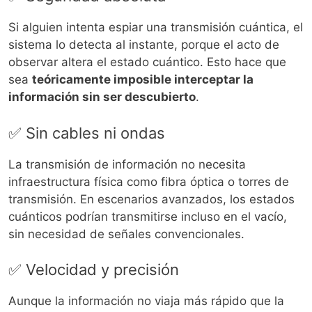
Si alguien intenta espiar una transmisión cuántica, el
sistema lo detecta al instante, porque el acto de
observar altera el estado cuántico. Esto hace que
sea
teóricamente imposible interceptar la
información sin ser descubierto
.
✅ Sin cables ni ondas
La transmisión de información no necesita
infraestructura física como fibra óptica o torres de
transmisión. En escenarios avanzados, los estados
cuánticos podrían transmitirse incluso en el vacío,
sin necesidad de señales convencionales.
✅ Velocidad y precisión
Aunque la información no viaja más rápido que la