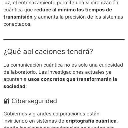
luz, el entrelazamiento permite una sincronización
cuántica que
reduce al mínimo los tiempos de
transmisión
y aumenta la precisión de los sistemas
conectados.
¿Qué aplicaciones tendrá?
La comunicación cuántica no es solo una curiosidad
de laboratorio. Las investigaciones actuales ya
apuntan a
usos concretos que transformarán la
sociedad
:
🔐 Ciberseguridad
Gobiernos y grandes corporaciones están
invirtiendo en sistemas de
criptografía cuántica
,