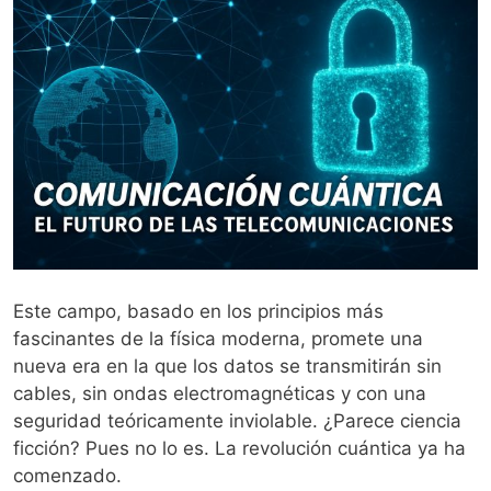
Este campo, basado en los principios más
fascinantes de la física moderna, promete una
nueva era en la que los datos se transmitirán sin
cables, sin ondas electromagnéticas y con una
seguridad teóricamente inviolable. ¿Parece ciencia
ficción? Pues no lo es. La revolución cuántica ya ha
comenzado.