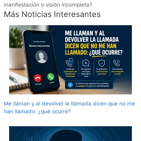
manifestación o visión incompleta?
Más Noticias Interesantes
Me llaman y al devolver la llamada dicen que no me
han llamado: ¿qué ocurre?