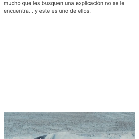
mucho que les busquen una explicación no se le
encuentra… y este es uno de ellos.