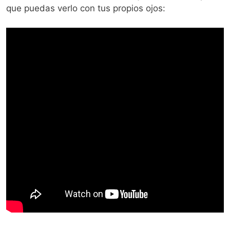
que puedas verlo con tus propios ojos: