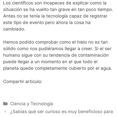
Los científicos son incapaces de explicar como la
situación se ha vuelto tan grave en tan poco tiempo.
Antes no se tenía la tecnología capaz de registrar
este tipo de evento pero ahora la cosa ha
cambiado.
Hemos podido comprobar como el hielo no es tan
sólido como nos pudiéramos llegar a creer. Si el ser
humano sigue con su tendencia de contaminación
puede llegar a un momento en el que todo el
planeta quede completamente cubierto por el agua.
Compartir articulo:
Categorías
Ciencia y Tecnología
¿Sabías qué ser curioso es muy beneficioso para