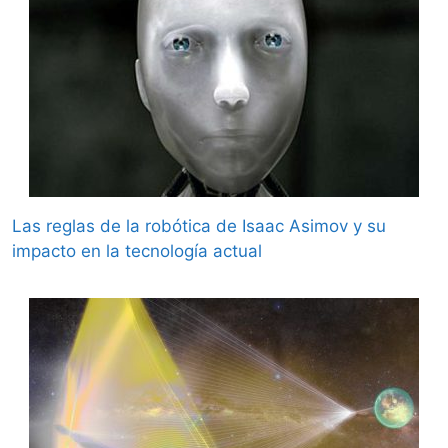
Las reglas de la robótica de Isaac Asimov y su
impacto en la tecnología actual