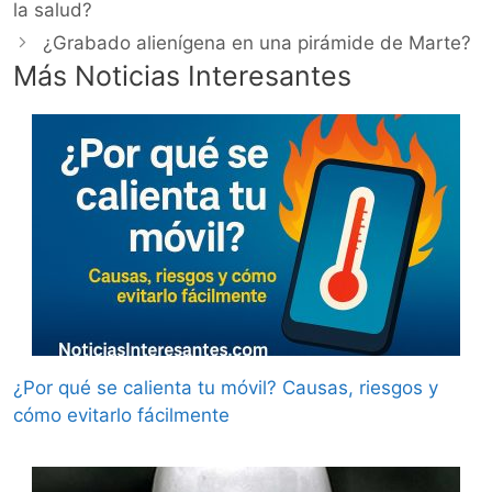
la salud?
¿Grabado alienígena en una pirámide de Marte?
Más Noticias Interesantes
¿Por qué se calienta tu móvil? Causas, riesgos y
cómo evitarlo fácilmente