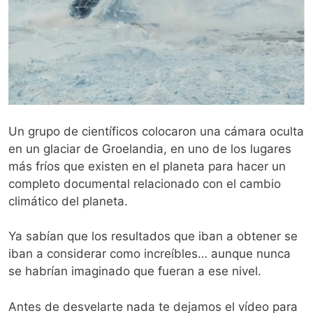
Un grupo de científicos colocaron una cámara oculta
en un glaciar de Groelandia, en uno de los lugares
más fríos que existen en el planeta para hacer un
completo documental relacionado con el cambio
climático del planeta.
Ya sabían que los resultados que iban a obtener se
iban a considerar como increíbles… aunque nunca
se habrían imaginado que fueran a ese nivel.
Antes de desvelarte nada te dejamos el vídeo para