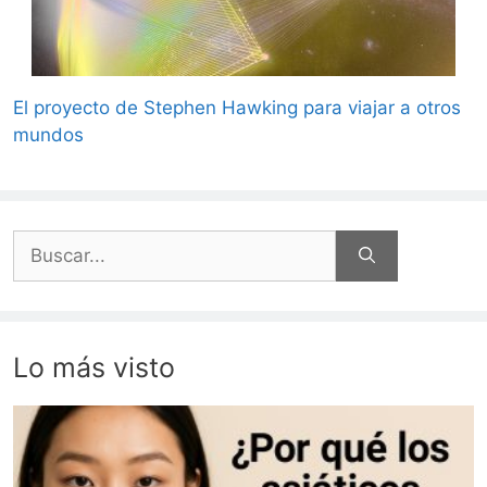
El proyecto de Stephen Hawking para viajar a otros
mundos
Buscar:
Lo más visto