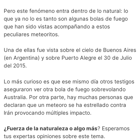
Pero este fenómeno entra dentro de lo natural: lo
que ya no lo es tanto son algunas bolas de fuego
que han sido vistas acompañando a estos
peculiares meteoritos.
Una de ellas fue vista sobre el cielo de Buenos Aires
(en Argentina) y sobre Puerto Alegre el 30 de Julio
del 2015.
Lo más curioso es que ese mismo día otros testigos
aseguraron ver otra bola de fuego sobrevolando
Australia. Por otra parte, hay muchas personas que
declaran que un meteoro se ha estrellado contra
Irán provocando múltiples impacto.
¿Fuerza de la naturaleza o algo más
? Esperamos
tus expertas opiniones sobre este tema.