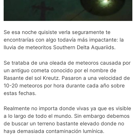
Se esa noche quisiste verla seguramente te
encontrarías con algo todavía más impactante: la
lluvia de meteoritos Southern Delta Aquariids.
Se trataba de una oleada de meteoros causada por
un antiguo cometa conocido por el nombre de
Rasante del sol Kreutz. Pasaron a una velocidad de
10-20 meteoros por hora durante cada año sobre
estas fechas.
Realmente no importa donde vivas ya que es visible
a lo largo de todo el mundo. Sin embargo debemos
de buscar un terreno bastante elevado donde no
haya demasiada contaminación lumínica.