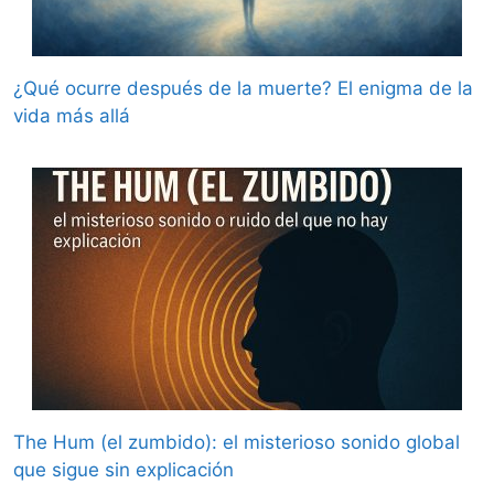
¿Qué ocurre después de la muerte? El enigma de la
vida más allá
The Hum (el zumbido): el misterioso sonido global
que sigue sin explicación