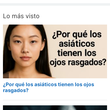
Lo más visto