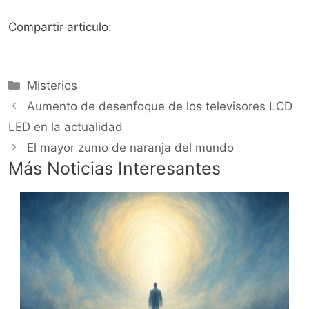
Compartir articulo:
Categorías
Misterios
Aumento de desenfoque de los televisores LCD
LED en la actualidad
El mayor zumo de naranja del mundo
Más Noticias Interesantes