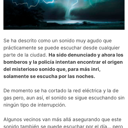
Se ha descrito como un sonido muy agudo que
prácticamente se puede escuchar desde cualquier
parte de la ciudad.
Ha sido denunciado y ahora los
bomberos y la policía intentan encontrar el origen
del misterioso sonido que, para más inri,
solamente se escucha por las noches.
De momento se ha cortado la red eléctrica y la de
gas pero, aun así, el sonido se sigue escuchando sin
ningún tipo de interrupción.
Algunos vecinos van más allá asegurando que este
sonido también se puede escuchar por el día… pero