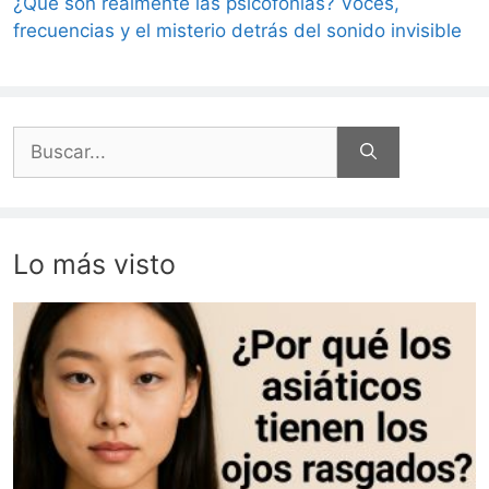
¿Qué son realmente las psicofonías? Voces,
frecuencias y el misterio detrás del sonido invisible
Buscar:
Lo más visto