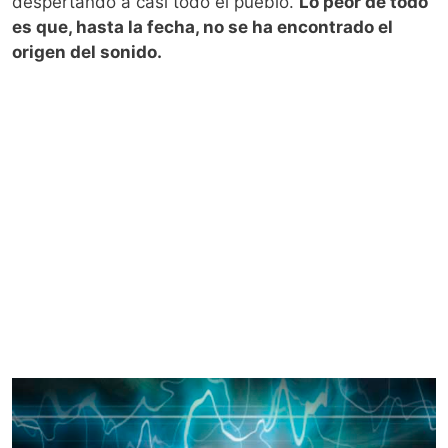
despertando a casi todo el pueblo.
Lo peor de todo
es que, hasta la fecha, no se ha encontrado el
origen del sonido.