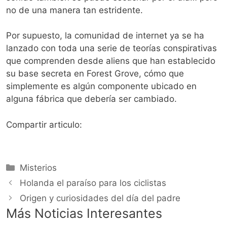
no de una manera tan estridente.
Por supuesto, la comunidad de internet ya se ha
lanzado con toda una serie de teorías conspirativas
que comprenden desde aliens que han establecido
su base secreta en Forest Grove, cómo que
simplemente es algún componente ubicado en
alguna fábrica que debería ser cambiado.
Compartir articulo:
Categorías
Misterios
Holanda el paraíso para los ciclistas
Origen y curiosidades del día del padre
Más Noticias Interesantes