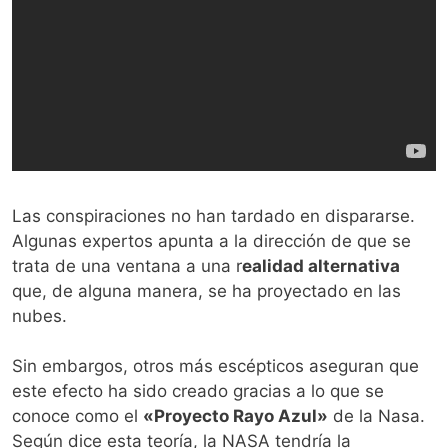
Las conspiraciones no han tardado en dispararse.
Algunas expertos apunta a la dirección de que se
trata de una ventana a una r
ealidad alternativa
que, de alguna manera, se ha proyectado en las
nubes.
Sin embargos, otros más escépticos aseguran que
este efecto ha sido creado gracias a lo que se
conoce como el
«Proyecto Rayo Azul»
de la Nasa.
Según dice esta teoría, la NASA tendría la