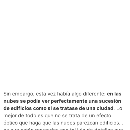
Sin embargo, esta vez había algo diferente:
en las
nubes se podía ver perfectamente una sucesión
de edificios como si se tratase de una ciudad
. Lo
mejor de todo es que no se trata de un efecto
óptico que haga que las nubes parezcan edificios…