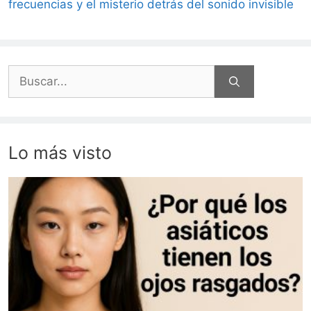
frecuencias y el misterio detrás del sonido invisible
Buscar:
Lo más visto