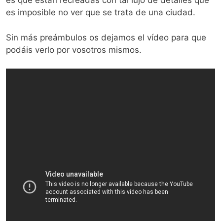
es que están recreadas con tal lujo de detalles que
es imposible no ver que se trata de una ciudad.
Sin más preámbulos os dejamos el vídeo para que
podáis verlo por vosotros mismos.