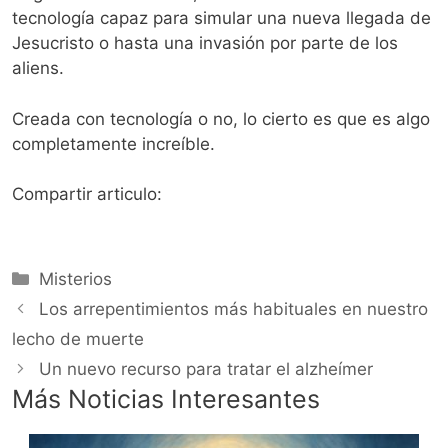
tecnología capaz para simular una nueva llegada de
Jesucristo o hasta una invasión por parte de los
aliens.
Creada con tecnología o no, lo cierto es que es algo
completamente increíble.
Compartir articulo:
Categorías
Misterios
Los arrepentimientos más habituales en nuestro
lecho de muerte
Un nuevo recurso para tratar el alzheímer
Más Noticias Interesantes