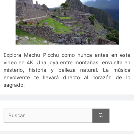
Explora Machu Picchu como nunca antes en este
video en 4K. Una joya entre montañas, envuelta en
misterio, historia y belleza natural. La música
envolvente te llevará directo al corazón de lo
sagrado.
Buscar: