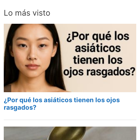
Lo más visto