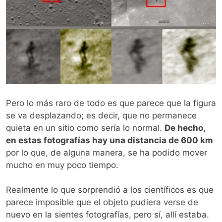
Pero lo más raro de todo es que parece que la figura
se va desplazando; es decir, que no permanece
quieta en un sitio como sería lo normal.
De hecho,
en estas fotografías hay una distancia de 600 km
por lo que, de alguna manera, se ha podido mover
mucho en muy poco tiempo.
Realmente lo que sorprendió a los científicos es que
parece imposible que el objeto pudiera verse de
nuevo en la sientes fotografías, pero sí, allí estaba.