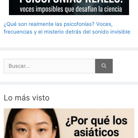
¿Qué son realmente las psicofonías? Voces,
frecuencias y el misterio detrás del sonido invisible
Buscar:
Lo más visto