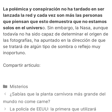
La polémica y conspiración no ha tardado en ser
lanzada la red y cada vez son más las personas
que piensan que esto demuestra que no estamos
solos en el univers
o. Sin embargo, la Nasa, aunque
todavía no ha sido capaz de determinar el origen de
las fotografías, ha apuntado en la dirección de que
se tratará de algún tipo de sombra o reflejo muy
inoportuno.
Compartir articulo:
Categorías
Misterios
¿Sabías que la planta carnívora más grande del
mundo no come carne?
La policía de EEUU: la primera que utilizará