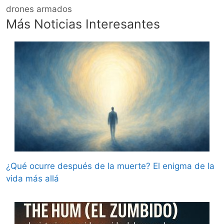
drones armados
Más Noticias Interesantes
¿Qué ocurre después de la muerte? El enigma de la
vida más allá