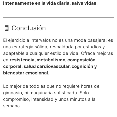
intensamente en la vida diaria, salva vidas
.
🧾 Conclusión
El ejercicio a intervalos no es una moda pasajera: es
una estrategia sólida, respaldada por estudios y
adaptable a cualquier estilo de vida. Ofrece mejoras
en
resistencia, metabolismo, composición
corporal, salud cardiovascular, cognición y
bienestar emocional
.
Lo mejor de todo es que no requiere horas de
gimnasio, ni maquinaria sofisticada. Solo
compromiso, intensidad y unos minutos a la
semana.