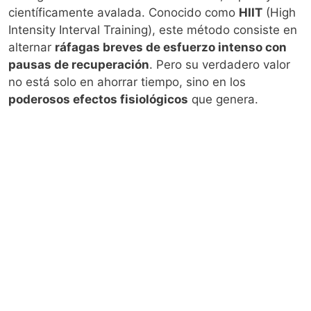
científicamente avalada. Conocido como
HIIT
(High
Intensity Interval Training), este método consiste en
alternar
ráfagas breves de esfuerzo intenso con
pausas de recuperación
. Pero su verdadero valor
no está solo en ahorrar tiempo, sino en los
poderosos efectos fisiológicos
que genera.