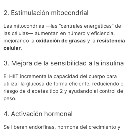
2. Estimulación mitocondrial
Las mitocondrias —las “centrales energéticas” de
las células— aumentan en número y eficiencia,
mejorando la
oxidación de grasas
y la
resistencia
celular
.
3. Mejora de la sensibilidad a la insulina
El HIIT incrementa la capacidad del cuerpo para
utilizar la glucosa de forma eficiente, reduciendo el
riesgo de diabetes tipo 2 y ayudando al control de
peso.
4. Activación hormonal
Se liberan endorfinas, hormona del crecimiento y