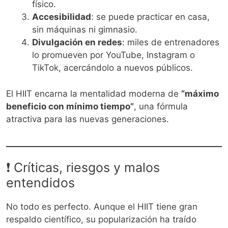
físico.
Accesibilidad
: se puede practicar en casa,
sin máquinas ni gimnasio.
Divulgación en redes
: miles de entrenadores
lo promueven por YouTube, Instagram o
TikTok, acercándolo a nuevos públicos.
El HIIT encarna la mentalidad moderna de
“máximo
beneficio con mínimo tiempo”
, una fórmula
atractiva para las nuevas generaciones.
❗ Críticas, riesgos y malos
entendidos
No todo es perfecto. Aunque el HIIT tiene gran
respaldo científico, su popularización ha traído