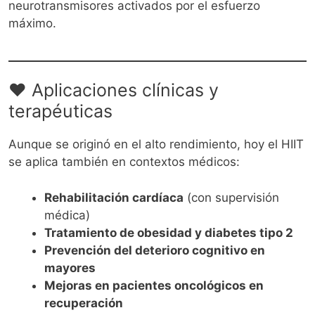
neurotransmisores activados por el esfuerzo
máximo.
❤️ Aplicaciones clínicas y
terapéuticas
Aunque se originó en el alto rendimiento, hoy el HIIT
se aplica también en contextos médicos:
Rehabilitación cardíaca
(con supervisión
médica)
Tratamiento de obesidad y diabetes tipo 2
Prevención del deterioro cognitivo en
mayores
Mejoras en pacientes oncológicos en
recuperación