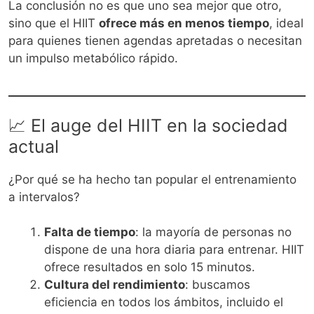
La conclusión no es que uno sea mejor que otro,
sino que el HIIT
ofrece más en menos tiempo
, ideal
para quienes tienen agendas apretadas o necesitan
un impulso metabólico rápido.
📈 El auge del HIIT en la sociedad
actual
¿Por qué se ha hecho tan popular el entrenamiento
a intervalos?
Falta de tiempo
: la mayoría de personas no
dispone de una hora diaria para entrenar. HIIT
ofrece resultados en solo 15 minutos.
Cultura del rendimiento
: buscamos
eficiencia en todos los ámbitos, incluido el