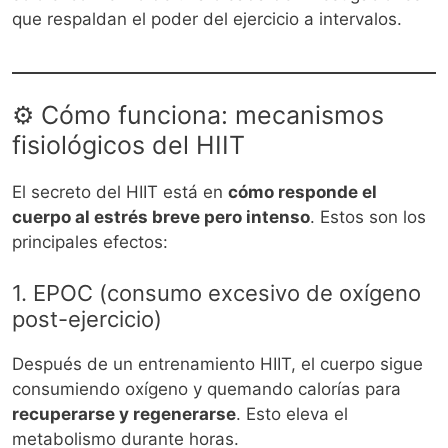
que respaldan el poder del ejercicio a intervalos.
⚙️ Cómo funciona: mecanismos
fisiológicos del HIIT
El secreto del HIIT está en
cómo responde el
cuerpo al estrés breve pero intenso
. Estos son los
principales efectos:
1. EPOC (consumo excesivo de oxígeno
post-ejercicio)
Después de un entrenamiento HIIT, el cuerpo sigue
consumiendo oxígeno y quemando calorías para
recuperarse y regenerarse
. Esto eleva el
metabolismo durante horas.