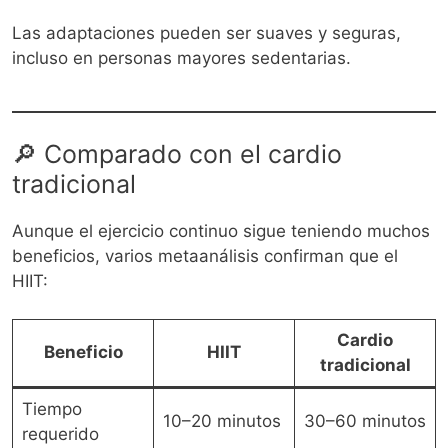
Las adaptaciones pueden ser suaves y seguras,
incluso en personas mayores sedentarias.
🔎 Comparado con el cardio
tradicional
Aunque el ejercicio continuo sigue teniendo muchos
beneficios, varios metaanálisis confirman que el
HIIT:
Cardio
Beneficio
HIIT
tradicional
Tiempo
10–20 minutos
30–60 minutos
requerido