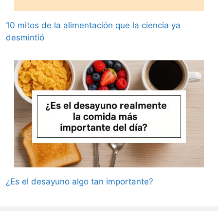
10 mitos de la alimentación que la ciencia ya
desmintió
¿Es el desayuno algo tan importante?