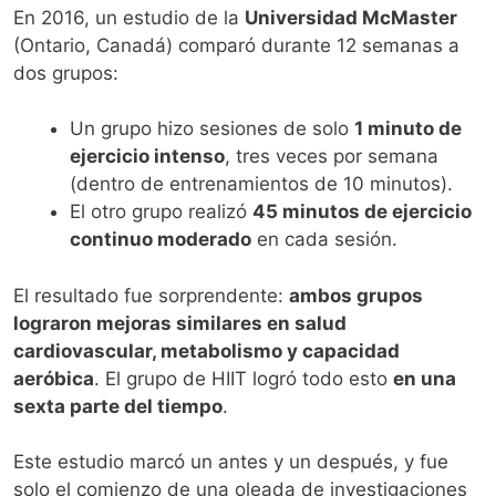
En 2016, un estudio de la
Universidad McMaster
(Ontario, Canadá) comparó durante 12 semanas a
dos grupos:
Un grupo hizo sesiones de solo
1 minuto de
ejercicio intenso
, tres veces por semana
(dentro de entrenamientos de 10 minutos).
El otro grupo realizó
45 minutos de ejercicio
continuo moderado
en cada sesión.
El resultado fue sorprendente:
ambos grupos
lograron mejoras similares en salud
cardiovascular, metabolismo y capacidad
aeróbica
. El grupo de HIIT logró todo esto
en una
sexta parte del tiempo
.
Este estudio marcó un antes y un después, y fue
solo el comienzo de una oleada de investigaciones