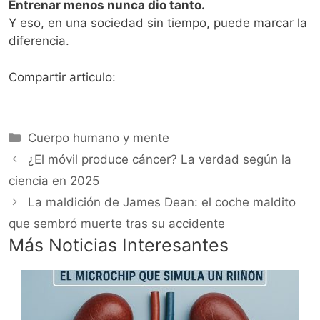
Entrenar menos nunca dio tanto.
Y eso, en una sociedad sin tiempo, puede marcar la
diferencia.
Compartir articulo:
Categorías
Cuerpo humano y mente
¿El móvil produce cáncer? La verdad según la
ciencia en 2025
La maldición de James Dean: el coche maldito
que sembró muerte tras su accidente
Más Noticias Interesantes