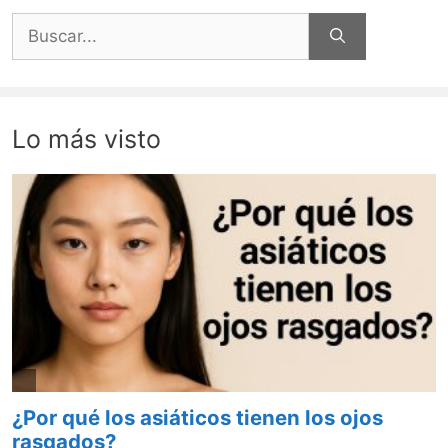
Buscar:
Lo más visto