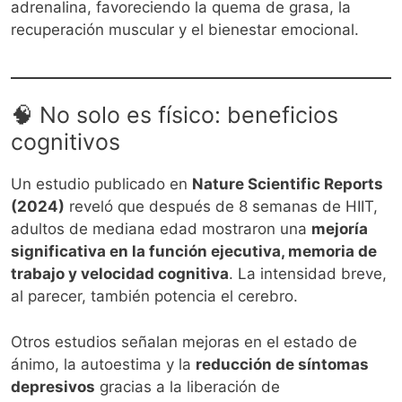
adrenalina, favoreciendo la quema de grasa, la
recuperación muscular y el bienestar emocional.
🧠 No solo es físico: beneficios
cognitivos
Un estudio publicado en
Nature Scientific Reports
(2024)
reveló que después de 8 semanas de HIIT,
adultos de mediana edad mostraron una
mejoría
significativa en la función ejecutiva, memoria de
trabajo y velocidad cognitiva
. La intensidad breve,
al parecer, también potencia el cerebro.
Otros estudios señalan mejoras en el estado de
ánimo, la autoestima y la
reducción de síntomas
depresivos
gracias a la liberación de