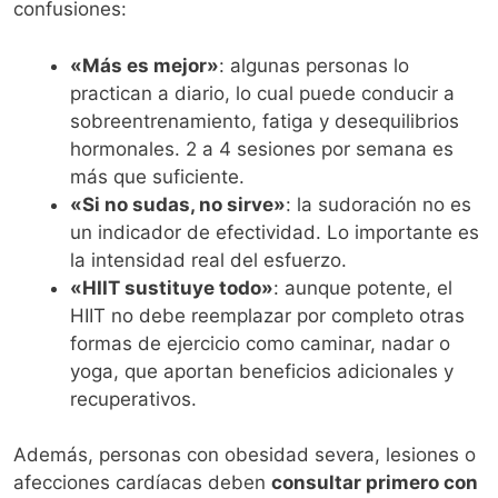
confusiones:
«Más es mejor»
: algunas personas lo
practican a diario, lo cual puede conducir a
sobreentrenamiento, fatiga y desequilibrios
hormonales. 2 a 4 sesiones por semana es
más que suficiente.
«Si no sudas, no sirve»
: la sudoración no es
un indicador de efectividad. Lo importante es
la intensidad real del esfuerzo.
«HIIT sustituye todo»
: aunque potente, el
HIIT no debe reemplazar por completo otras
formas de ejercicio como caminar, nadar o
yoga, que aportan beneficios adicionales y
recuperativos.
Además, personas con obesidad severa, lesiones o
afecciones cardíacas deben
consultar primero con