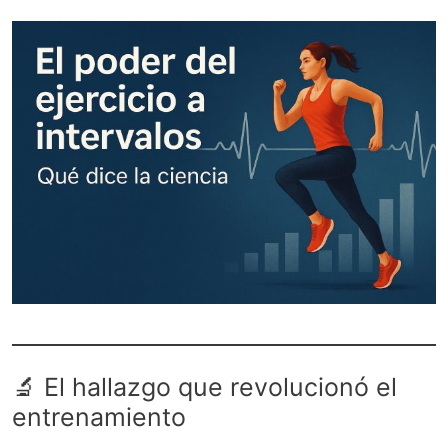
🔬 El hallazgo que revolucionó el
entrenamiento