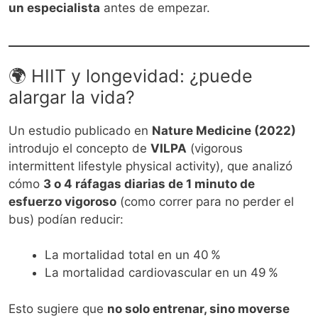
un especialista
antes de empezar.
🌍 HIIT y longevidad: ¿puede
alargar la vida?
Un estudio publicado en
Nature Medicine (2022)
introdujo el concepto de
VILPA
(vigorous
intermittent lifestyle physical activity), que analizó
cómo
3 o 4 ráfagas diarias de 1 minuto de
esfuerzo vigoroso
(como correr para no perder el
bus) podían reducir:
La mortalidad total en un 40 %
La mortalidad cardiovascular en un 49 %
Esto sugiere que
no solo entrenar, sino moverse