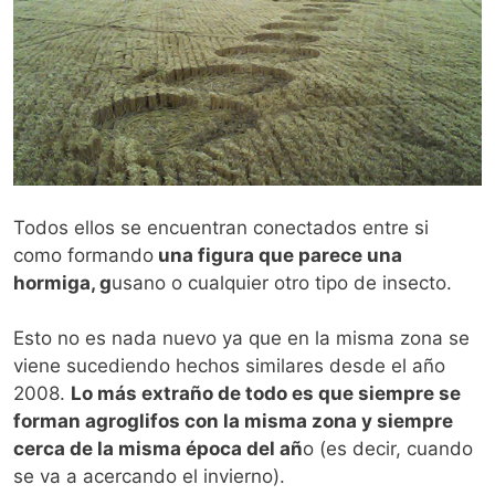
Todos ellos se encuentran conectados entre si
como formando
una figura que parece una
hormiga, g
usano o cualquier otro tipo de insecto.
Esto no es nada nuevo ya que en la misma zona se
viene sucediendo hechos similares desde el año
2008.
Lo más extraño de todo es que siempre se
forman agroglifos con la misma zona y siempre
cerca de la misma época del añ
o (es decir, cuando
se va a acercando el invierno).