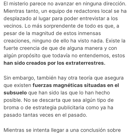
El misterio parece no avanzar en ninguna dirección.
Mientras tanto, un equipo de redactores local se ha
desplazado al lugar para poder entrevistar a los
vecinos. Lo más sorprendente de todo es que, a
pesar de la magnitud de estos inmensas
creaciones, ninguno de ello ha visto nada. Existe la
fuerte creencia de que de alguna manera y con
algún propósito que todavía no entendemos, estos
han sido creados por los extraterrestres.
Sin embargo, también hay otra teoría que asegura
que existen
fuerzas magnéticas situadas en el
subsuelo
que han sido las que lo han hecho
posible. No se descarta que sea algún tipo de
broma o de estrategia publicitaria como ya ha
pasado tantas veces en el pasado.
Mientras se intenta llegar a una conclusión sobre