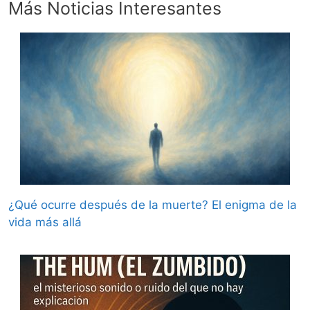
Más Noticias Interesantes
¿Qué ocurre después de la muerte? El enigma de la
vida más allá