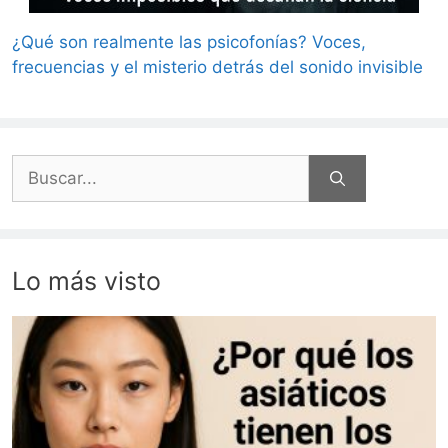
¿Qué son realmente las psicofonías? Voces,
frecuencias y el misterio detrás del sonido invisible
Buscar:
Lo más visto