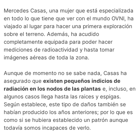
Mercedes Casas, una mujer que está especializada
en todo lo que tiene que ver con el mundo OVNI, ha
viajado al lugar para hacer una primera exploración
sobre el terreno. Además, ha acudido
completamente equipada para poder hacer
mediciones de radioactividad y hasta tomar
imágenes aéreas de toda la zona.
Aunque de momento no se sabe nada, Casas ha
asegurado que
existen pequeños indicios de
radiación en los nodos de las plantas
e, incluso, en
algunos casos llega hasta las raices y espigas.
Según establece, este tipo de daños también se
habían producido los años anteriores; por lo que es
como si se hubiera establecido un patrón aunque
todavía somos incapaces de verlo.