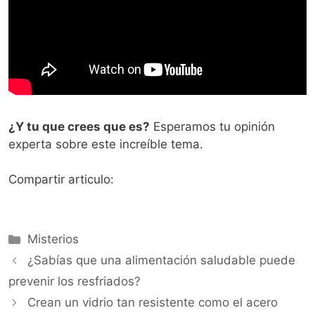
¿Y tu que crees que es?
Esperamos tu opinión
experta sobre este increíble tema.
Compartir articulo:
Categorías
Misterios
¿Sabías que una alimentación saludable puede
prevenir los resfriados?
Crean un vidrio tan resistente como el acero