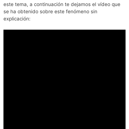
este tema, a continuación te dejamos el vídeo que
se ha obtenido sobre este fenómeno sin
explicación: