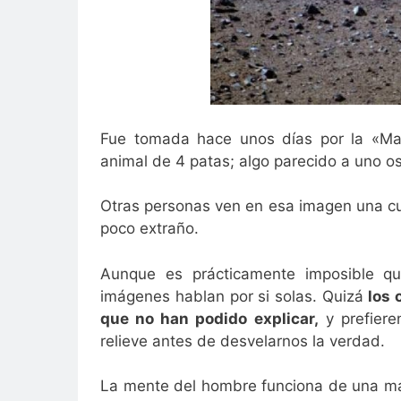
Fue tomada hace unos días por la «Mar
animal de 4 patas; algo parecido a uno os
Otras personas ven en esa imagen una cue
poco extraño.
Aunque es prácticamente imposible qu
imágenes hablan por si solas. Quizá
los 
que no han podido explicar,
y prefiere
relieve antes de desvelarnos la verdad.
La mente del hombre funciona de una ma