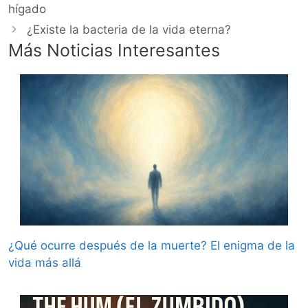
hígado
¿Existe la bacteria de la vida eterna?
Más Noticias Interesantes
¿Qué ocurre después de la muerte? El enigma de la
vida más allá