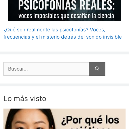
¿Qué son realmente las psicofonías? Voces,
frecuencias y el misterio detrás del sonido invisible
Buscar:
Lo más visto