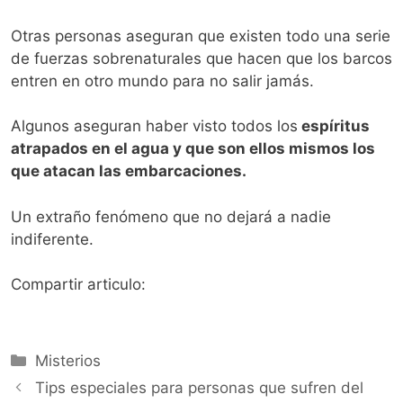
Otras personas aseguran que existen todo una serie
de fuerzas sobrenaturales que hacen que los barcos
entren en otro mundo para no salir jamás.
Algunos aseguran haber visto todos los
espíritus
atrapados en el agua y que son ellos mismos los
que atacan las embarcaciones.
Un extraño fenómeno que no dejará a nadie
indiferente.
Compartir articulo:
Categorías
Misterios
Tips especiales para personas que sufren del