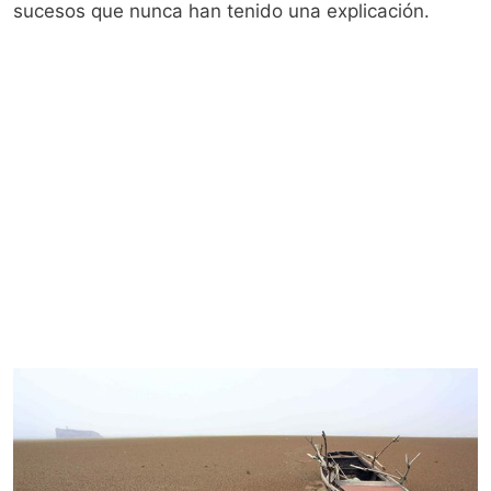
sucesos que nunca han tenido una explicación.