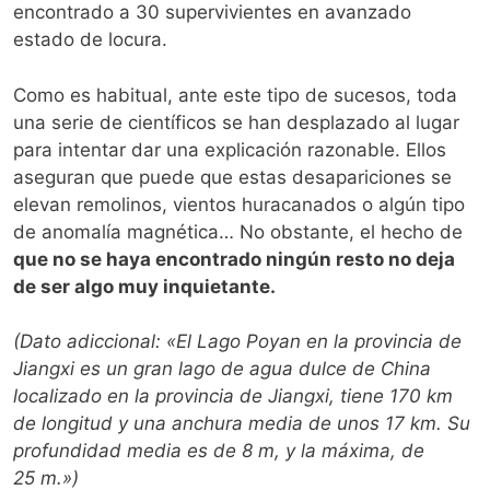
encontrado a 30 supervivientes en avanzado
estado de locura.
Como es habitual, ante este tipo de sucesos, toda
una serie de científicos se han desplazado al lugar
para intentar dar una explicación razonable. Ellos
aseguran que puede que estas desapariciones se
elevan remolinos, vientos huracanados o algún tipo
de anomalía magnética… No obstante, el hecho de
que no se haya encontrado ningún resto no deja
de ser algo muy inquietante.
(Dato adiccional: «El Lago Poyan en la provincia de
Jiangxi es un gran lago de agua dulce de China
localizado en la provincia de Jiangxi, tiene 170 km
de longitud y una anchura media de unos 17 km. Su
profundidad media es de 8 m, y la máxima, de
25 m.»)