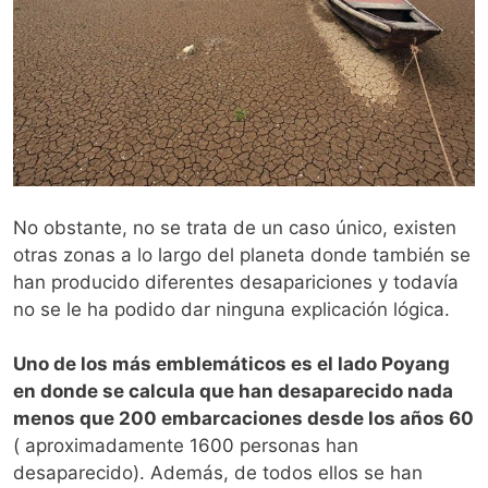
No obstante, no se trata de un caso único, existen
otras zonas a lo largo del planeta donde también se
han producido diferentes desapariciones y todavía
no se le ha podido dar ninguna explicación lógica.
Uno de los más emblemáticos es el lado Poyang
en donde se calcula que han desaparecido nada
menos que 200 embarcaciones desde los años 60
( aproximadamente 1600 personas han
desaparecido). Además, de todos ellos se han